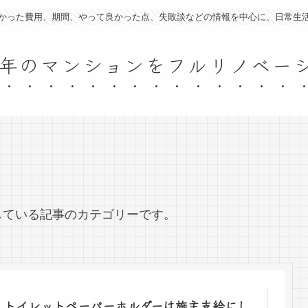
かった費用、期間、やって良かった点、失敗談などの情報を中心に、日常生
15年のマンションをフルリノベ
している記事のカテゴリーです。
トイレットペーパーホルダーは施主支給にし