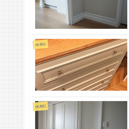
08.雑記
08.雑記