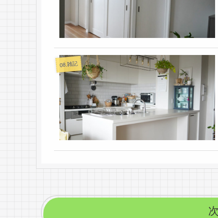
08.雑記