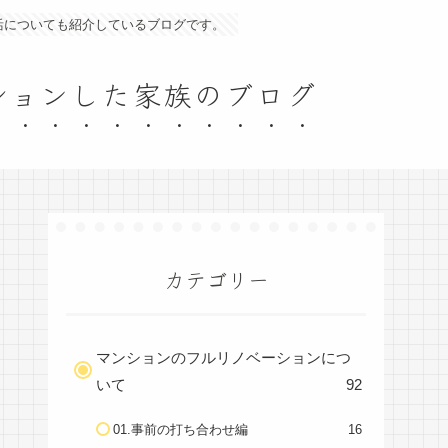
活についても紹介しているブログです。
ーションした家族のブログ
カテゴリー
マンションのフルリノベーションにつ
いて
92
01.事前の打ち合わせ編
16