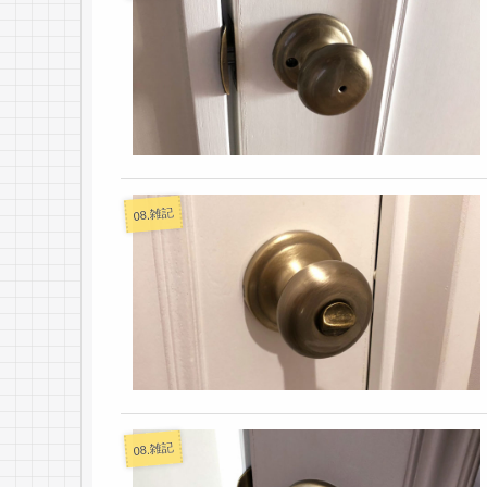
08.雑記
08.雑記