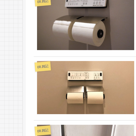
08.雑記
08.雑記
08.雑記