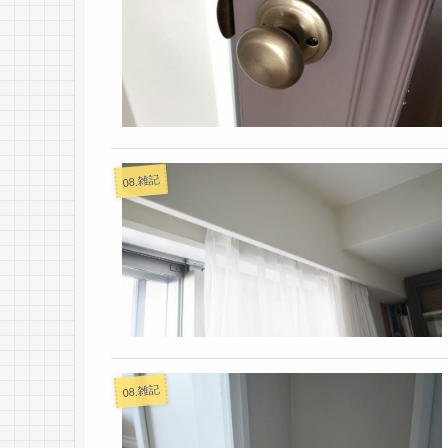
08.雑記
08.雑記