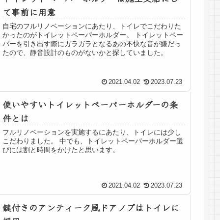
て事前に用意
自宅のフルリノベーションにあたり、トイレでこだわりた
かったのがトイレットペーパーホルダー。 トイレットペー
パーを引き出す際にガラガラとなるあの不快な音が嫌だっ
たので、静音設計のものがないかと探していました。
2021.04.02
2023.07.23
使いやすいトイレットペーパーホルダーの条
件とは
フルリノベーションを実施するにあたり、トイレには少し
こだわりました。 中でも、トイレットペーパーホルダー選
びには割と時間をかけたと思います。
2021.04.02
2023.07.23
鍵付きのアンティーク風ドアノブはトイレに