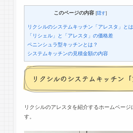
このページの内容
[
隠す
]
リクシルのシステムキッチン「アレスタ」と
「リシェル」と「アレスタ」の価格差
ペニンシュラ型キッチンとは？
システムキッチンの見積金額の内容
リクシルのシステムキッチン「
リクシルのアレスタを紹介するホームページ
す。