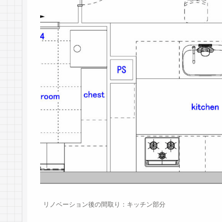
リノベーション後の間取り：キッチン部分