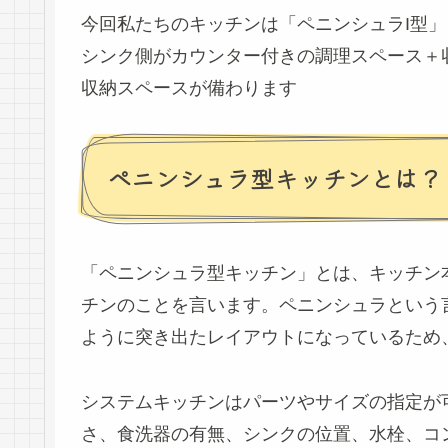
今回私たちのキッチンは「ペニンシュラI型
シンク側がカウンター付きの調理スペース＋
収納スペースが備わります
ペニンシュラ型キッチンとは？
「ペニンシュラ型キッチン」とは、キッチン
チンのことを言います。ペニンシュラという
ように突き出たレイアウトになっているため
システムキッチンはパーツやサイズの指定が
さ、食洗器の有無、シンクの位置、水栓、コ