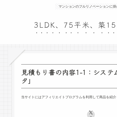
マンションのフルリノベーションに掛
3LDK、75平米、築
見積もり書の内容1-1：シス
タ」
当サイトにはアフィリエイトプログラムを利用して商品を紹介