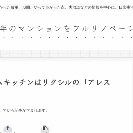
かった費用、期間、やって良かった点、失敗談などの情報を中心に、日常生
15年のマンションをフルリノベ
テムキッチンはリクシルの「アレス
している記事が含まれます。