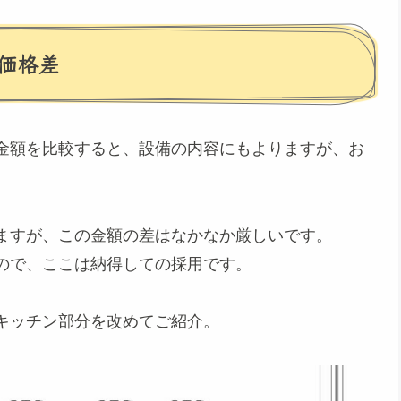
価格差
金額を比較すると、設備の内容にもよりますが、お
ますが、この金額の差はなかなか厳しいです。
ので、ここは納得しての採用です。
キッチン部分を改めてご紹介。