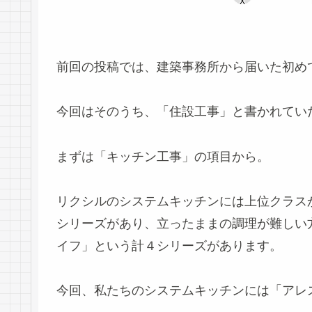
X
前回の投稿では、建築事務所から届いた初め
今回はそのうち、「住設工事」と書かれてい
まずは「キッチン工事」の項目から。
リクシルのシステムキッチンには上位クラス
シリーズがあり、立ったままの調理が難しい
イフ」という計４シリーズがあります。
今回、私たちのシステムキッチンには「アレ