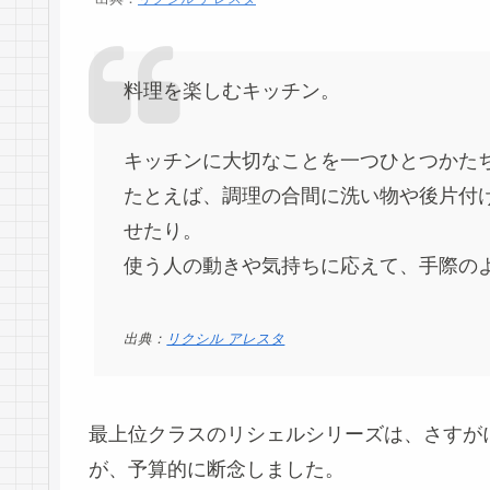
料理を楽しむキッチン。
キッチンに大切なことを一つひとつかた
たとえば、調理の合間に洗い物や後片付
せたり。
使う人の動きや気持ちに応えて、手際の
出典：
リクシル アレスタ
最上位クラスのリシェルシリーズは、さすが
が、予算的に断念しました。