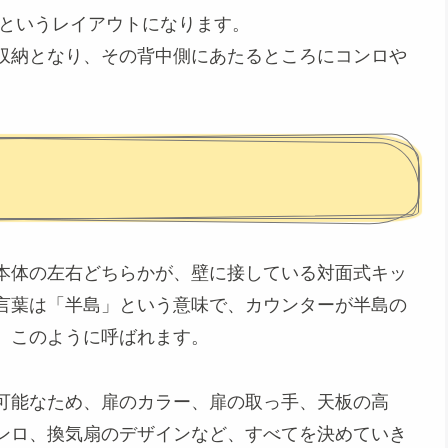
」というレイアウトになります。
収納となり、その背中側にあたるところにコンロや
本体の左右どちらかが、壁に接している対面式キッ
言葉は「半島」という意味で、カウンターが半島の
、このように呼ばれます。
可能なため、扉のカラー、扉の取っ手、天板の高
ンロ、換気扇のデザインなど、すべてを決めていき