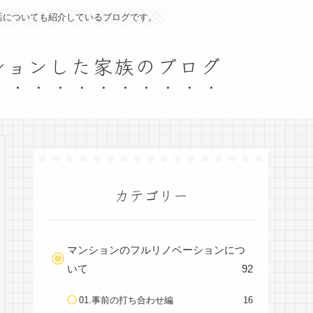
活についても紹介しているブログです。
ーションした家族のブログ
カテゴリー
マンションのフルリノベーションにつ
いて
92
01.事前の打ち合わせ編
16