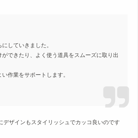
ちにしていきました。
けができたり、よく使う道具をスムーズに取り出
よい作業をサポートします。
にデザインもスタイリッシュでカッコ良いのです