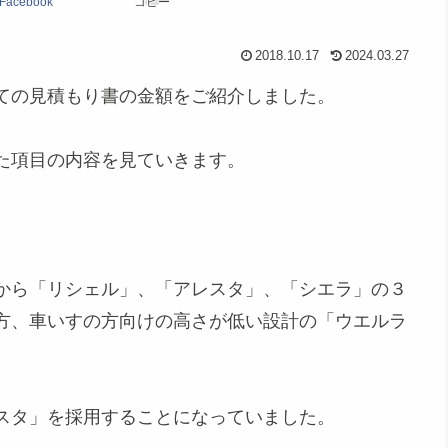
Facebook
コピー
2018.10.17
2024.03.27
ての見積もり書の金額をご紹介しました。
た項目の内容を見ていきます。
から「リシェル」、「アレスタ」、「シエラ」の３
方、車いすの方向けの高さが低い設計の「ウエルラ
スタ」を採用することになっていました。