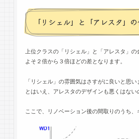
「リシェル」と「アレスタ」の
上位クラスの「リシェル」と「アレスタ」の
よそ２倍から３倍ほどの差となります。
「リシェル」の雰囲気はさすがに良いと思い
とはいえ、アレスタのデザインも悪くはない
ここで、リノベーション後の間取りのうち、