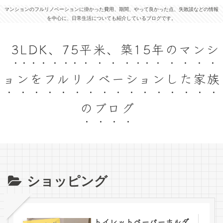
マンションのフルリノベーションに掛かった費用、期間、やって良かった点、失敗談などの情報
を中心に、日常生活についても紹介しているブログです。
3LDK、75平米、築15年のマンシ
ョンをフルリノベーションした家族
のブログ
ショッピング
トイレットペーパーホルダ