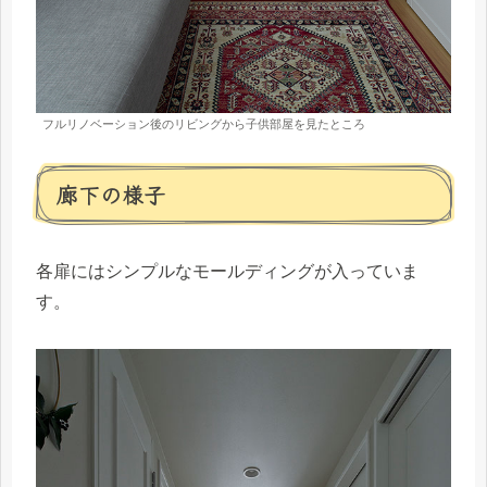
フルリノベーション後のリビングから子供部屋を見たところ
廊下の様子
各扉にはシンプルなモールディングが入っていま
す。