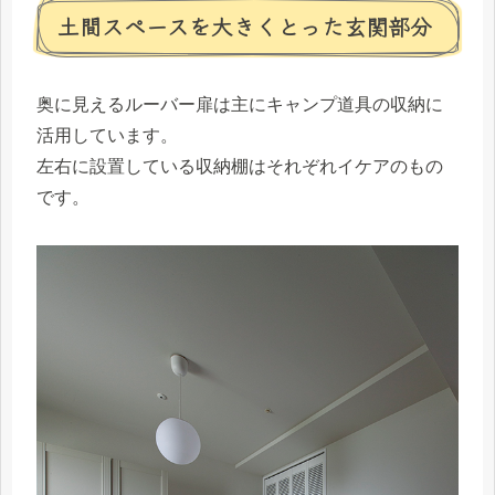
土間スペースを大きくとった玄関部分
奥に見えるルーバー扉は主にキャンプ道具の収納に
活用しています。
左右に設置している収納棚はそれぞれイケアのもの
です。