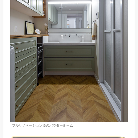
フルリノベーション後のパウダールーム