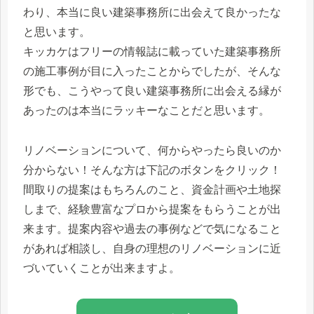
わり、本当に良い建築事務所に出会えて良かったな
と思います。
キッカケはフリーの情報誌に載っていた建築事務所
の施工事例が目に入ったことからでしたが、そんな
形でも、こうやって良い建築事務所に出会える縁が
あったのは本当にラッキーなことだと思います。
リノベーションについて、何からやったら良いのか
分からない！そんな方は下記のボタンをクリック！
間取りの提案はもちろんのこと、資金計画や土地探
しまで、経験豊富なプロから提案をもらうことが出
来ます。提案内容や過去の事例などで気になること
があれば相談し、自身の理想のリノベーションに近
づいていくことが出来ますよ。