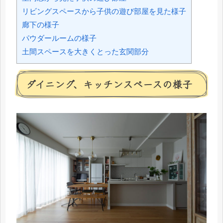
リビングスペースから子供の遊び部屋を見た様子
廊下の様子
パウダールームの様子
土間スペースを大きくとった玄関部分
ダイニング、キッチンスペースの様子