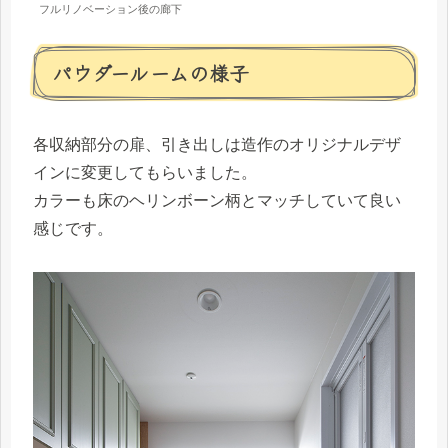
フルリノベーション後の廊下
パウダールームの様子
各収納部分の扉、引き出しは造作のオリジナルデザ
インに変更してもらいました。
カラーも床のヘリンボーン柄とマッチしていて良い
感じです。