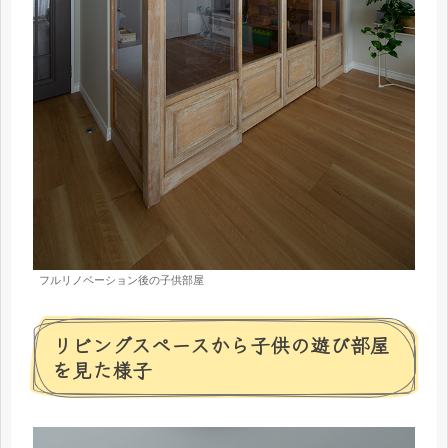
フルリノベーション後の子供部屋
リビングスペースから子供の遊び部屋
を見た様子