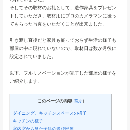
そしてその取材のお礼として、造作家具をプレゼン
トしていただき、取材用にプロのカメラマンに撮っ
てもらった写真をいただくことが出来ました。
引き渡し直後だと家具も揃っておらず生活の様子も
部屋の中に現れていないので、取材日は数か月後に
設定されていました。
以下、フルリノベーションが完了した部屋の様子を
ご紹介します。
このページの内容
[
隠す
]
ダイニング、キッチンスペースの様子
キッチンの様子
室内窓から見た子供の遊び部屋