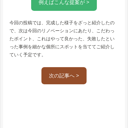
例えばこんな提案が >
今回の投稿では、完成した様子をざっと紹介したの
で、次は今回のリノベーションにあたり、こだわっ
たポイント、これはやって良かった、失敗したとい
った事例を細かな個所にスポットを当ててご紹介し
ていく予定です。
次の記事へ >