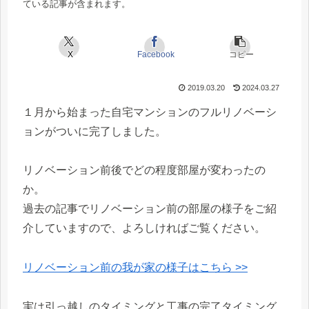
ている記事が含まれます。
X
Facebook
コピー
2019.03.20
2024.03.27
１月から始まった自宅マンションのフルリノベーシ
ョンがついに完了しました。
リノベーション前後でどの程度部屋が変わったの
か。
過去の記事でリノベーション前の部屋の様子をご紹
介していますので、よろしければご覧ください。
リノベーション前の我が家の様子はこちら >>
実は引っ越しのタイミングと工事の完了タイミング