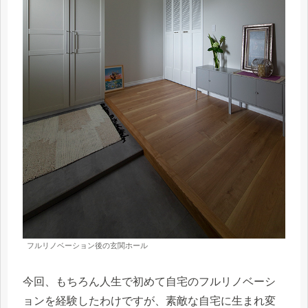
フルリノベーション後の玄関ホール
今回、もちろん人生で初めて自宅のフルリノベーシ
ョンを経験したわけですが、素敵な自宅に生まれ変