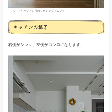
フルリノベーション後のリビングダイニング
キッチンの様子
右側がシンク、左側がコンロになります。