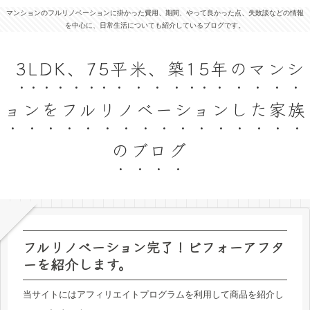
マンションのフルリノベーションに掛かった費用、期間、やって良かった点、失敗談などの情報
を中心に、日常生活についても紹介しているブログです。
3LDK、75平米、築15年のマンシ
ョンをフルリノベーションした家族
のブログ
フルリノベーション完了！ビフォーアフタ
ーを紹介します。
当サイトにはアフィリエイトプログラムを利用して商品を紹介し