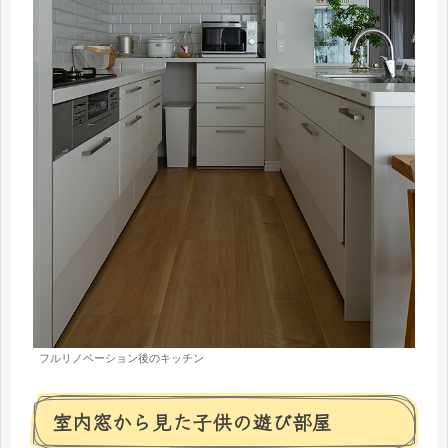
フルリノベーション後のキッチン
室内窓から見た子供の遊び部屋