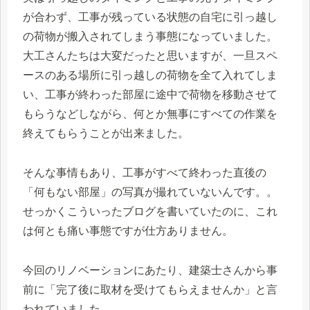
が合わず、工事が残っている状態の自宅に引っ越し
の荷物が搬入されてしまう事態になっていました。
大工さんたちは大変だったと思いますが、一旦スペ
ースのある場所に引っ越しの荷物を全て入れてしま
い、工事が終わった部屋に途中で荷物を移動させて
もらうなどしながら、何とか無事にすべての作業を
終えてもらうことが出来ました。
そんな事情もあり、工事がすべて終わった直後の
「何もない部屋」の写真が撮れていないんです。。
せっかくこういったブログを書いていたのに、これ
は何とも痛い事態ですが仕方ありません。
今回のリノベーションにあたり、建築士さんから事
前に「完了後に取材を受けてもらえませんか」と言
われていました。